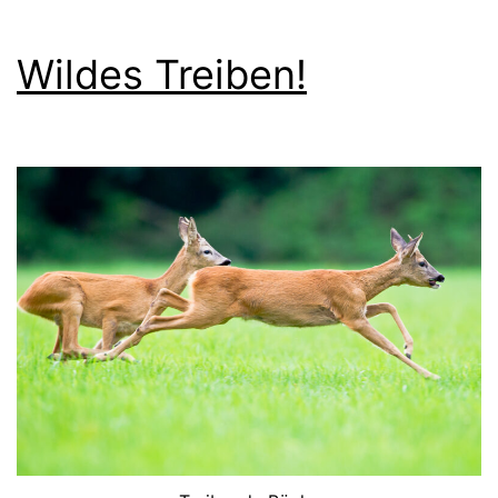
Wildes Treiben!