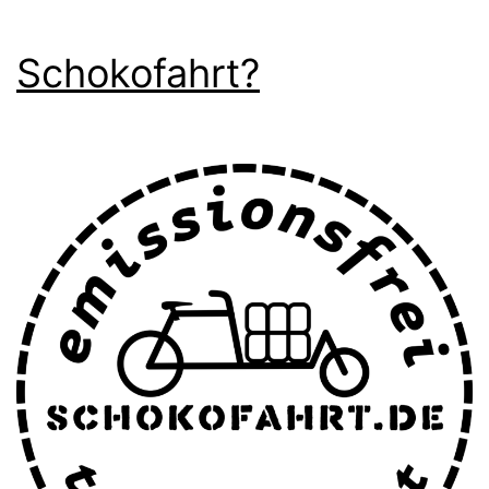
Schokofahrt?