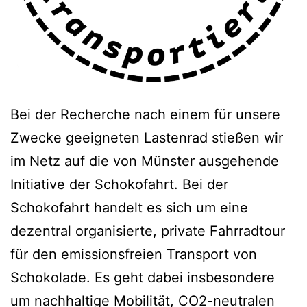
Bei der Recherche nach einem für unsere
Zwecke geeigneten Lastenrad stießen wir
im Netz auf die von Münster ausgehende
Initiative der Schokofahrt. Bei der
Schokofahrt handelt es sich um eine
dezentral organisierte, private Fahrradtour
für den emissionsfreien Transport von
Schokolade. Es geht dabei insbesondere
um nachhaltige Mobilität, CO2-neutralen