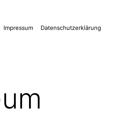
Impressum
Datenschutzerklärung
Gum