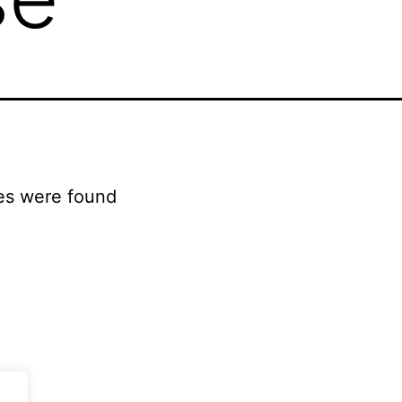
es were found